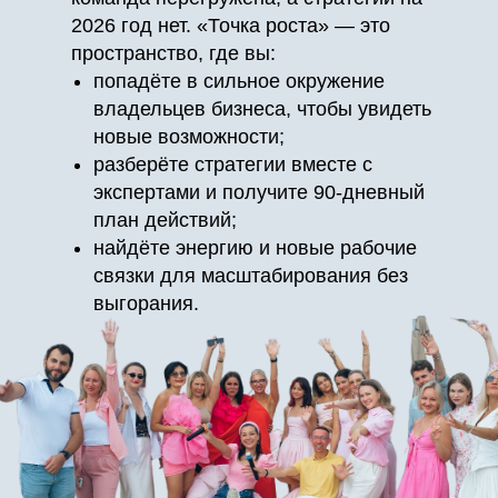
2026 год нет. «Точка роста» — это
пространство, где вы:
попадёте в сильное окружение
владельцев бизнеса, чтобы увидеть
новые возможности;
разберёте стратегии вместе с
экспертами и получите 90‑дневный
план действий;
найдёте энергию и новые рабочие
связки для масштабирования без
выгорания.