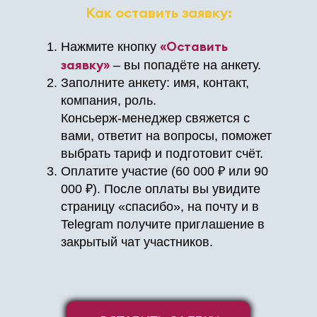
Как оставить заявку:
«Оставить
Нажмите кнопку
заявку»
– вы попадёте на анкету.
Заполните анкету: имя, контакт,
компания, роль.
Консьерж‑менеджер свяжется с
вами, ответит на вопросы, поможет
выбрать тариф и подготовит счёт.
Оплатите участие (60 000 ₽ или 90
000 ₽). После оплаты вы увидите
страницу «спасибо», на почту и в
Telegram получите приглашение в
закрытый чат участников.