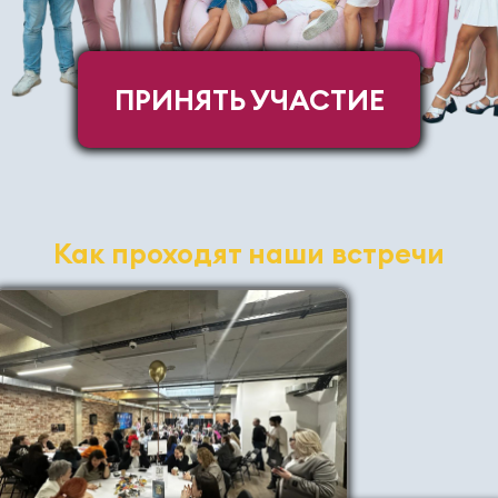
ПРИНЯТЬ УЧАСТИЕ
Как проходят наши встречи