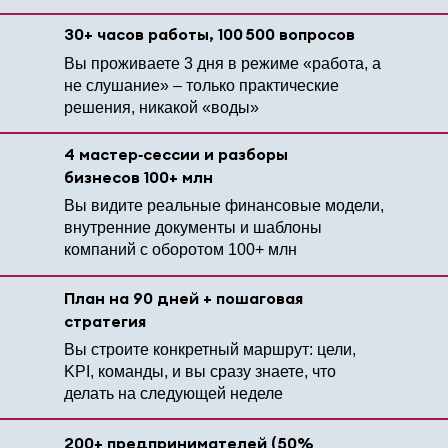
30+ часов работы, 100 500 вопросов
Вы проживаете 3 дня в режиме «работа, а
не слушание» – только практические
решения, никакой «воды»
4 мастер‑сессии и разборы
бизнесов 100+ млн
Вы видите реальные финансовые модели,
внутренние документы и шаблоны
компаний с оборотом 100+ млн
План на 90 дней + пошаговая
стратегия
Вы строите конкретный маршрут: цели,
KPI, команды, и вы сразу знаете, что
делать на следующей неделе
200+ предпринимателей (50%