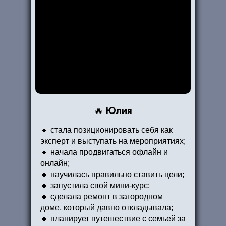
Юлия
🔥
🔸 стала позиционировать себя как
эксперт и выступать на мероприятиях;
🔸 начала продвигаться офлайн и
онлайн;
🔸 научилась правильно ставить цели;
🔸 запустила свой мини-курс;
🔸 сделала ремонт в загородном
доме, который давно откладывала;
🔸 планирует путешествие с семьей за