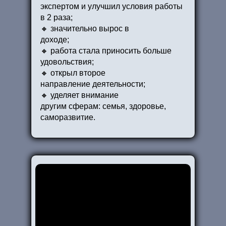
экспертом и улучшил условия работы
в 2 раза;
🔸 значительно вырос в
доходе;
🔸 работа стала приносить больше
удовольствия;
🔸 открыл второе
направление деятельности;
🔸 уделяет внимание
другим сферам: семья, здоровье,
саморазвитие.