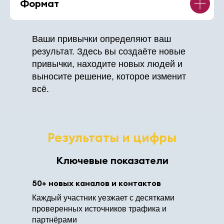
Формат
Ваши привычки определяют ваш
результат. Здесь вы создаёте новые
привычки, находите новых людей и
выносите решение, которое изменит
всё.
Результаты и цифры
Ключевые показатели
50+ новых каналов и контактов
Каждый участник уезжает с десятками
проверенных источников трафика и
партнёрами