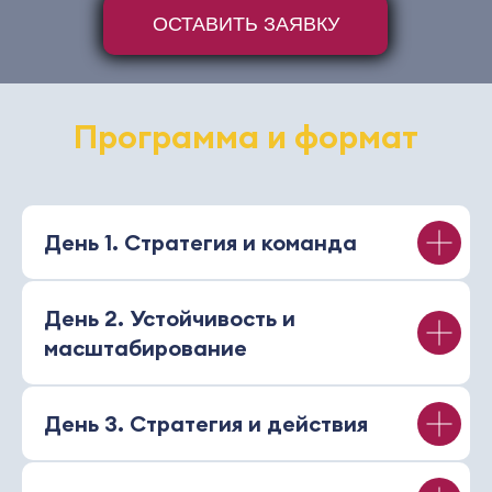
ОСТАВИТЬ ЗАЯВКУ
Программа и формат
День 1. Стратегия и команда
День 2. Устойчивость и
масштабирование
День 3. Стратегия и действия