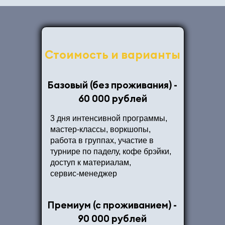
Стоимость и варианты
Базовый (без проживания) -
60 000 рублей
3 дня интенсивной программы,
мастер‑классы, воркшопы,
работа в группах, участие в
турнире по паделу, кофе брэйки,
доступ к материалам,
сервис‑менеджер
Премиум (с проживанием) -
90 000 рублей