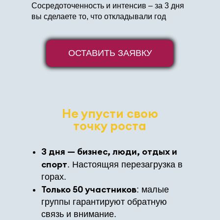
Сосредоточенность и интенсив – за 3 дня
вы сделаете то, что откладывали год
ОСТАВИТЬ ЗАЯВКУ
Не упусти свою
точку роста
3 дня — бизнес, люди, отдых и
спорт
. Настоящяя перезагрузка в
горах.
Только 50 участников
: малые
группы гарантируют обратную
связь и внимание.