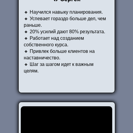
🔸 Научился навыку планирования.
🔸 Успевает гораздо больше дел, чем
раньше.
🔸 20% усилий дают 80% результата.
🔸 Работает над созданием
собственного курса.
🔸 Привлек больше клиентов на
наставничество.
🔸 Шаг за шагом идет к важным
целям.