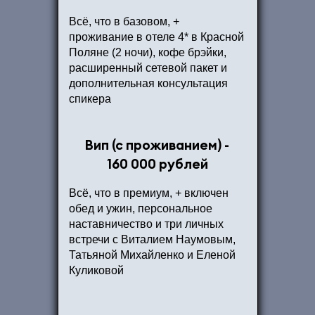
Всё, что в базовом, +
проживание в отеле 4* в Красной
Поляне (2 ночи), кофе брэйки,
расширенный сетевой пакет и
дополнительная консультация
спикера
Вип (с проживанием) -
160 000 рублей
Всё, что в премиум, + включен
обед и ужин, персональное
наставничество и три личных
встречи с Виталием Наумовым,
Татьяной Михайленко и Еленой
Куликовой