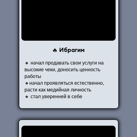
Ибрагим
🔥
🔸 начал продавать свои услуги на
высокие чеки, доносить ценность
работы
🔸начал проявляться естественно,
расти как медийная личность
🔸 стал уверенней в себе