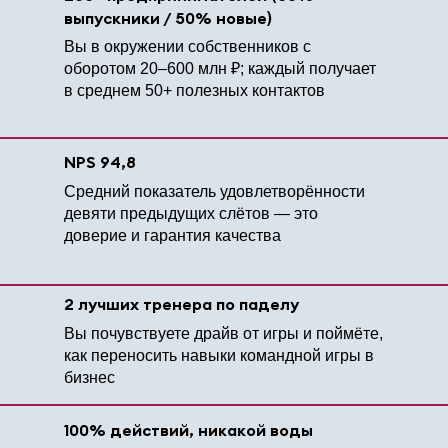
выпускники / 50% новые)
Вы в окружении собственников с
оборотом 20–600 млн ₽; каждый получает
в среднем 50+ полезных контактов
NPS 94,8
Средний показатель удовлетворённости
девяти предыдущих слётов — это
доверие и гарантия качества
2 лучших тренера по паделу
Вы почувствуете драйв от игры и поймёте,
как переносить навыки командной игры в
бизнес
100% действий, никакой воды