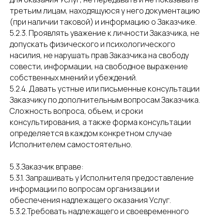
третьим лицам, находящуюся у него документацию
(при наличии таковой) и информацию о Заказчике.
5.2.3. Проявлять уважение к личности Заказчика, не
допускать физического и психологического
насилия, не нарушать прав Заказчика на свободу
совести, информации, на свободное выражение
собственных мнений и убеждений.
5.2.4. Давать устные или письменные консультации
Заказчику по дополнительным вопросам Заказчика.
Сложность вопроса, объем, и сроки
консультирования, а также форма консультации
определяется в каждом конкретном случае
Исполнителем самостоятельно.
5.3.Заказчик вправе:
5.3.1. Запрашивать у Исполнителя предоставление
информации по вопросам организации и
обеспечения надлежащего оказания Услуг.
5.3.2.Требовать надлежащего и своевременного