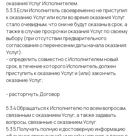
оказания Услуг Исполнителем.
5.3.3.Если Исполнитель своевременно не приступил
к оказанию Услуг или если во время оказания Услуг
стало очевидным, что они не будут оказаны в срок, а
также в случае просрочки оказания Услуг по своему
выбору (при отсутствии предварительного
согласования о перенесении даты начала оказания
Услуг):
- определить совместно с Исполнителем новый
срок, в течение которого Исполнитель должен
приступить к оказанию Услуг и (или) закончить
оказание Услуг;
- расторгнуть Договор
5.3.4.Обращаться к Исполнителю по всем вопросам,
связанным с оказанием Услуг, а также задавать
вопросы, связанные с оказанием Услуг.
5.3.5.Получать полную и достоверную информацию