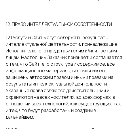
12. ПРАВО ИНТЕЛЛЕКТУАЛЬНОЙ СОБСТВЕННОСТИ
12.1.Услуги и Сайт могут содержать результаты
интеллектуальной деятельности, принадлежащие
Исполнителю, его представителям и/или третьим
лицам. Настоящим Заказчик признает и соглашается
с тем, что Сайт, его структура и содержимое, все
информационные материалы, включая видео,
защищены авторским правом и иными правами на
результаты интеллектуальной деятельности.
Указанные права являются действительными и
охраняются на всех носителях, во всех формах, в
отношении всех технологий, как существующих, так
и тех, что будут разработаны и созданы в
дальнейшем.