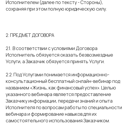
Исполнителем (далее по тексту - Стороны),
сохраняя при этом полную юридическую силу.
2. ПРЕДМЕТ ДОГОВОРА
2.1. .В соответствии с условиями Договора
Исполнитель обязуется оказать безвозмездные
Услуги, а Заказчик обязуется принять Услуги.
2.2. Под Услугами понимается информационно-
консультационный бесплатный онлайн-вебинар под
названием «Жизнь, как финансовый успех». Целью
указанного вебинара является предоставление
Заказчику информации, передачи знаний и опыта
Исполнителя по вопросам работы по специальности
вебинара и формирование навыков для их
самостоятельного использования Заказчиком.