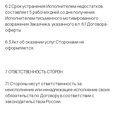
6.2.Срок устранения Исполнителем недостатков
составляет 5 рабочих дней со дня получения
Исполнителем письменного мотивированного
возражения Заказчика, указанного в п. 6.1 Договора-
оферты.
6.3.Акт об оказании услуг Сторонами не
оформляется.
7. ОТВЕТСТВЕННОСТЬ СТОРОН
7.1. Стороны несут ответственность за
неисполнение или ненадлежащее исполнение своих
обязательств по Договору в соответствии с
законодательством России.