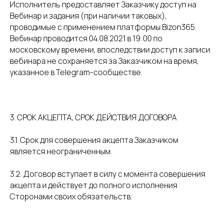
Исполнитель предоставляет Заказчику доступ на
Вебинар и задания (при наличии таковых),
проводимые с применением платформы Bizon365.
Вебинар проводится 04.08.2021 в 19:00 по
московскому времени, впоследствии доступ к записи
вебинара не сохраняется за Заказчиком на время,
указанное в Telegram-сообществе.
3. СРОК АКЦЕПТА, СРОК ДЕЙСТВИЯ ДОГОВОРА
3.1. Срок для совершения акцепта Заказчиком
является неограниченным.
3.2. Договор вступает в силу с момента совершения
акцепта и действует до полного исполнения
Сторонами своих обязательств.