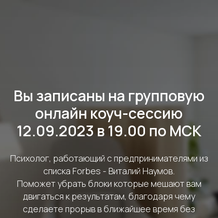
Вы записаны на групповую
онлайн коуч-сессию
12.09.2023 в 19.00 по МСК
Психолог, работающий с предпринимателями из
списка Forbes - Виталий Наумов.
Поможет убрать блоки которые мешают вам
двигаться к результатам, благодаря чему
сделаете прорыв в ближайшее время без