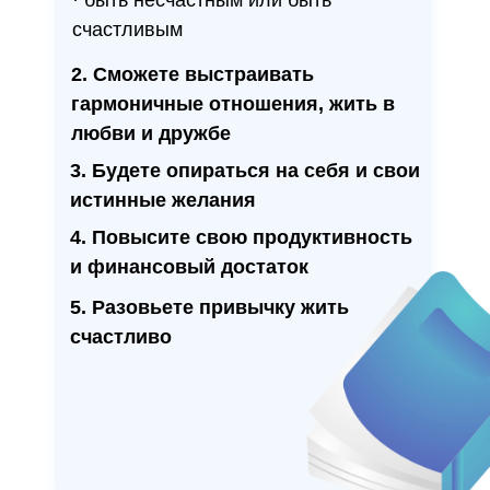
· быть несчастным или быть
счастливым
2. Сможете выстраивать
гармоничные отношения, жить в
любви и дружбе
3. Будете опираться на себя и свои
истинные желания
4. Повысите свою продуктивность
и финансовый достаток
5. Разовьете привычку жить
счастливо