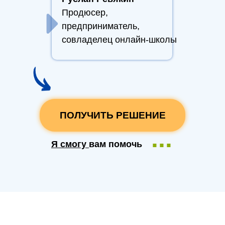
Продюсер,
предприниматель,
совладелец онлайн-школы
ПОЛУЧИТЬ РЕШЕНИЕ
...
Я смогу
вам помочь