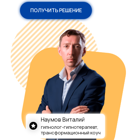
ПОЛУЧИТЬ РЕШЕНИЕ
Наумов Виталий
гипнолог-гипнотерапевт,
трансформационный коуч