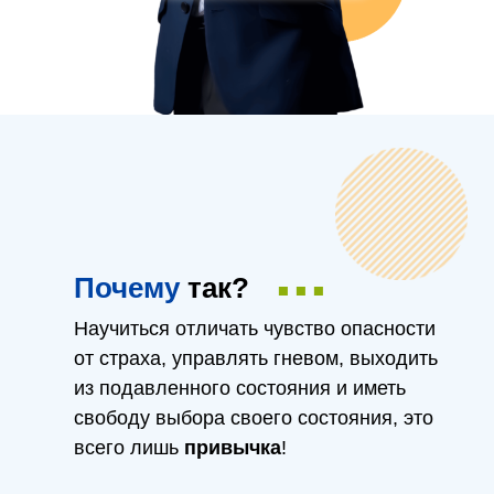
...
Почему
так?
Научиться отличать чувство опасности
от страха, управлять гневом, выходить
из подавленного состояния и иметь
свободу выбора своего состояния, это
всего лишь
привычка
!