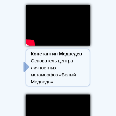
Константин Медведев
Основатель центра
личностных
метаморфоз «Белый
Медведь»