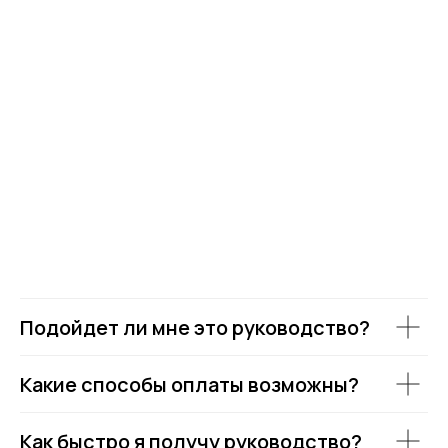
Подойдет ли мне это руководство?
Какие способы оплаты возможны?
Как быстро я получу руководство?