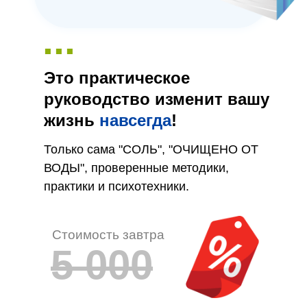
...
Это практическое
руководство изменит вашу
жизнь
навсегда
!
Только сама "СОЛЬ", "ОЧИЩЕНО ОТ
ВОДЫ", проверенные методики,
практики и психотехники.
Стоимость завтра
5 000