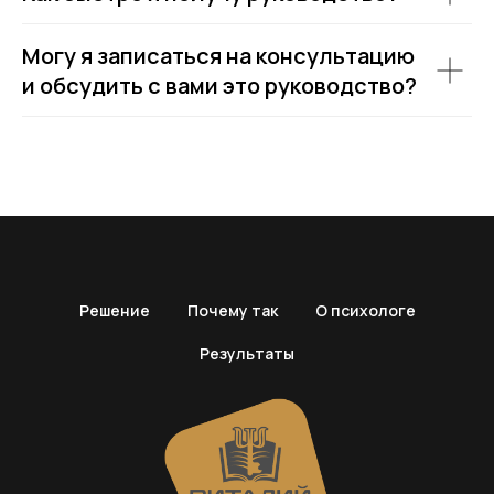
Могу я записаться на консультацию
и обсудить с вами это руководство?
Решение
Почему так
О психологе
Результаты