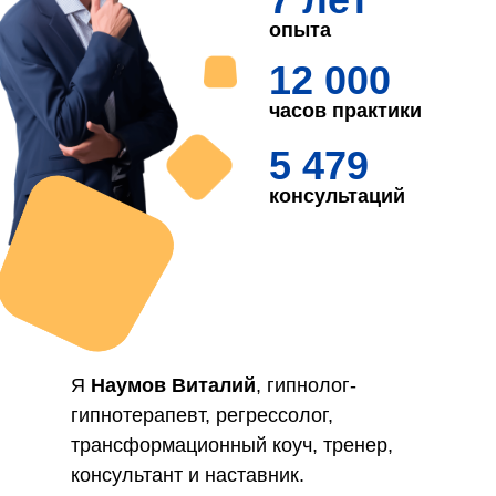
опыта
12 000
часов практики
5 479
консультаций
Я
Наумов Виталий
, гипнолог-
гипнотерапевт, регрессолог,
трансформационный коуч, тренер,
консультант и наставник.