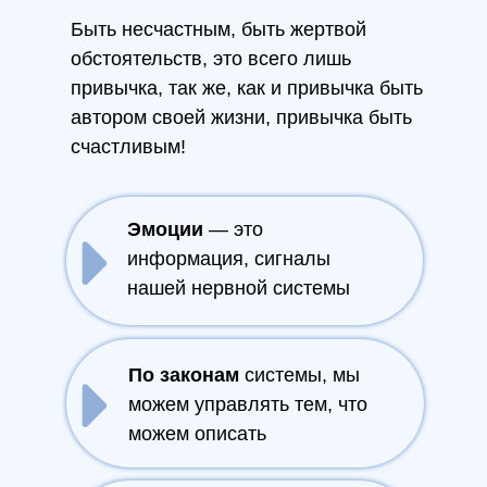
Быть несчастным, быть жертвой
обстоятельств, это всего лишь
привычка, так же, как и привычка быть
автором своей жизни, привычка быть
счастливым!
Эмоции
— это
информация, сигналы
нашей нервной системы
По законам
системы, мы
можем управлять тем, что
можем описать