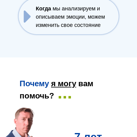
Когда
мы анализируем и
описываем эмоции, можем
изменить свое состояние
Почему
я могу
вам
...
помочь?
7 лет