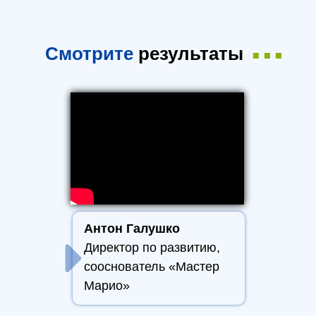
...
Смотрите
результаты
Антон Галушко
Директор по развитию,
сооснователь «Мастер
Марио»