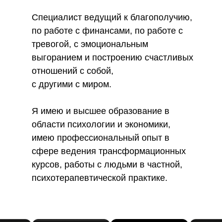
Специалист ведущий к благополучию,
по работе с финансами, по работе с
тревогой, с эмоциональным
выгоранием и построению счастливых
отношений с собой,
с другими с миром.
Я имею и высшее образование в
области психологии и экономики,
имею профессиональный опыт в
сфере ведения трансформационных
курсов, работы с людьми в частной,
психотерапевтической практике.