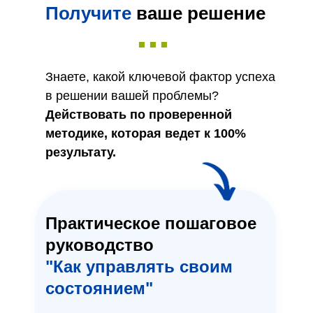
Получите
ваше решение
...
Знаете, какой ключевой фактор успеха
в решении вашей проблемы?
Действовать по проверенной
методике, которая ведет к 100%
результату.
Практическое пошаговое
руководство
"Как управлять своим
состоянием"