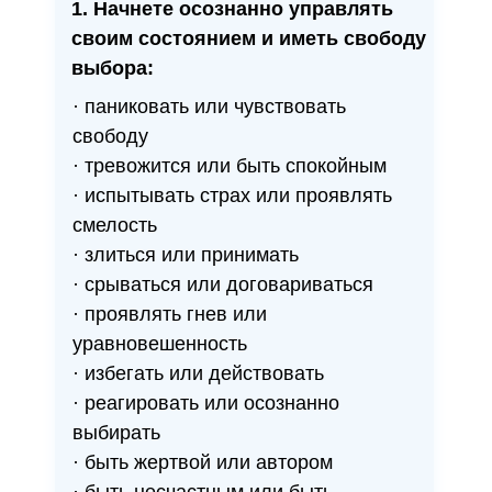
1. Начнете осознанно управлять
своим состоянием и иметь свободу
выбора:
· паниковать или чувствовать
свободу
· тревожится или быть спокойным
· испытывать страх или проявлять
смелость
· злиться или принимать
· срываться или договариваться
· проявлять гнев или
уравновешенность
· избегать или действовать
· реагировать или осознанно
выбирать
· быть жертвой или автором