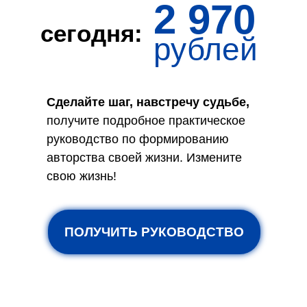
2 970
сегодня:
рублей
Сделайте шаг, навстречу судьбе,
получите подробное практическое
руководство по формированию
авторства своей жизни. Измените
свою жизнь!
ПОЛУЧИТЬ РУКОВОДСТВО